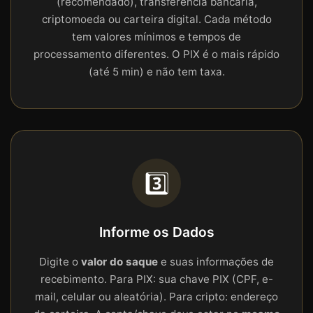
(recomendado), transferência bancária,
criptomoeda ou carteira digital. Cada método
tem valores mínimos e tempos de
processamento diferentes. O PIX é o mais rápido
(até 5 min) e não tem taxa.
3️⃣
Informe os Dados
Digite o
valor do saque
e suas informações de
recebimento. Para PIX: sua chave PIX (CPF, e-
mail, celular ou aleatória). Para cripto: endereço