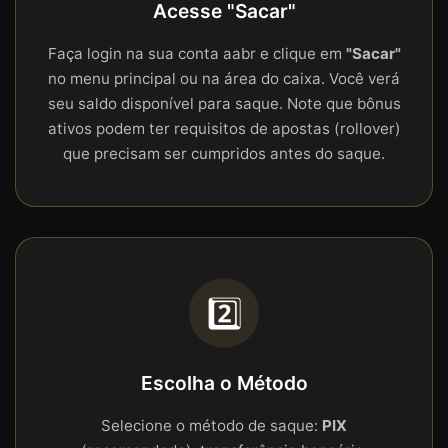
Acesse "Sacar"
Faça login na sua conta aabr e clique em
"Sacar"
no menu principal ou na área do caixa. Você verá
seu saldo disponível para saque. Note que bônus
ativos podem ter requisitos de apostas (rollover)
que precisam ser cumpridos antes do saque.
2️⃣
Escolha o Método
Selecione o método de saque:
PIX