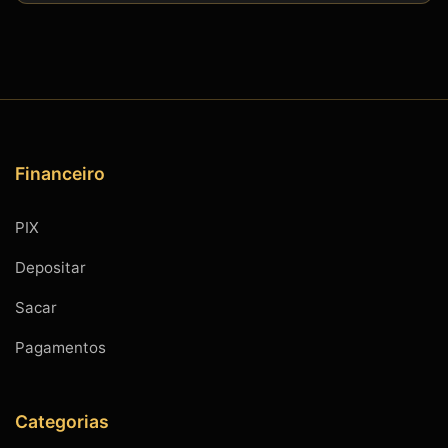
Financeiro
PIX
Depositar
Sacar
Pagamentos
Categorias