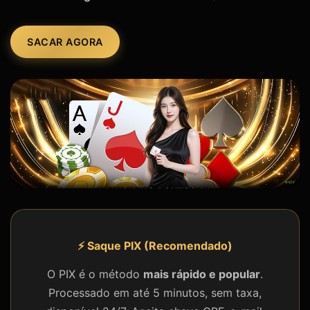
SACAR AGORA
⚡ Saque PIX (Recomendado)
O PIX é o método
mais rápido e popular
.
Processado em até 5 minutos, sem taxa,