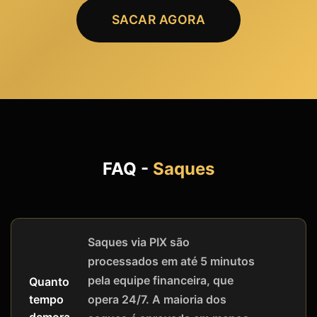
SACAR AGORA
FAQ -
Saques
Saques via PIX são
processados em até 5 minutos
pela equipe financeira, que
Quanto
opera 24/7. A maioria dos
tempo