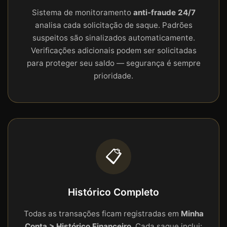
Sistema de monitoramento
anti-fraude 24/7
analisa cada solicitação de saque. Padrões
suspeitos são sinalizados automaticamente.
Verificações adicionais podem ser solicitadas
para proteger seu saldo — segurança é sempre
prioridade.
📋
Histórico Completo
Todas as transações ficam registradas em
Minha
Conta > Histórico Financeiro
. Cada saque inclui: