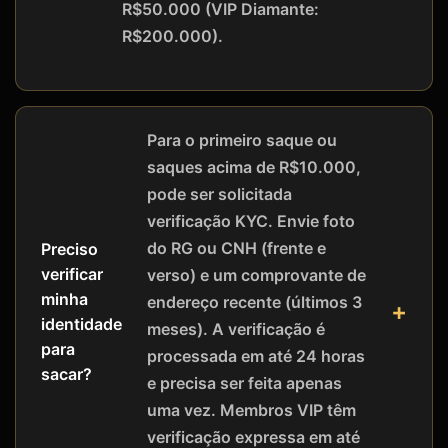
R$50.000 (VIP Diamante:
R$200.000).
Para o primeiro saque ou
saques acima de R$10.000,
pode ser solicitada
verificação KYC. Envie foto
do RG ou CNH (frente e
Preciso
verificar
verso) e um comprovante de
minha
endereço recente (últimos 3
identidade
meses). A verificação é
para
processada em até 24 horas
sacar?
e precisa ser feita apenas
uma vez. Membros VIP têm
verificação expressa em até