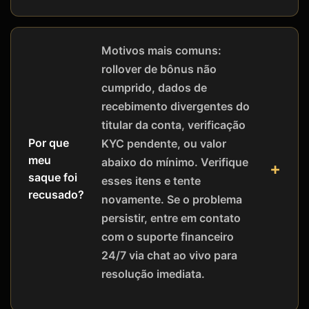
Motivos mais comuns:
rollover de bônus não
cumprido, dados de
recebimento divergentes do
titular da conta, verificação
Por que
KYC pendente, ou valor
meu
abaixo do mínimo. Verifique
saque foi
esses itens e tente
recusado?
novamente. Se o problema
persistir, entre em contato
com o suporte financeiro
24/7 via chat ao vivo para
resolução imediata.