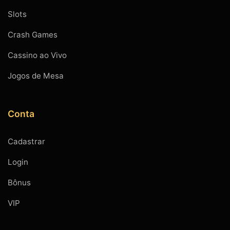
Slots
Crash Games
Cassino ao Vivo
Jogos de Mesa
Conta
Cadastrar
Login
Bônus
VIP