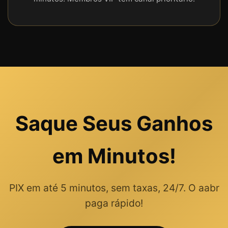
Saque Seus Ganhos
em Minutos!
PIX em até 5 minutos, sem taxas, 24/7. O aabr
paga rápido!