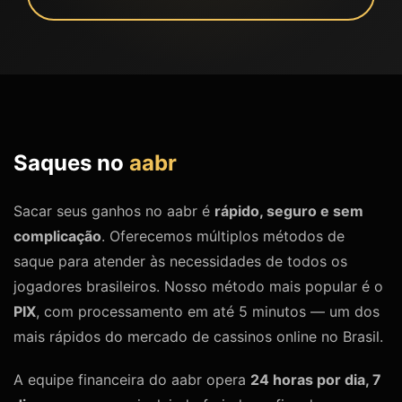
Saques no
aabr
Sacar seus ganhos no aabr é
rápido, seguro e sem
complicação
. Oferecemos múltiplos métodos de
saque para atender às necessidades de todos os
jogadores brasileiros. Nosso método mais popular é o
PIX
, com processamento em até 5 minutos — um dos
mais rápidos do mercado de cassinos online no Brasil.
A equipe financeira do aabr opera
24 horas por dia, 7