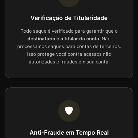
Verificação de Titularidade
Todo saque é verificado para garantir que o
destinatário é o titular da conta
. Não
processamos saques para contas de terceiros.
Isso protege você contra acessos não
autorizados e fraudes em sua conta.
🛡️
Anti-Fraude em Tempo Real