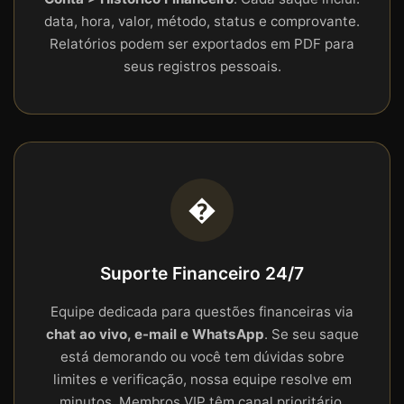
data, hora, valor, método, status e comprovante.
Relatórios podem ser exportados em PDF para
seus registros pessoais.
�
Suporte Financeiro 24/7
Equipe dedicada para questões financeiras via
chat ao vivo, e-mail e WhatsApp
. Se seu saque
está demorando ou você tem dúvidas sobre
limites e verificação, nossa equipe resolve em
minutos. Membros VIP têm canal prioritário.