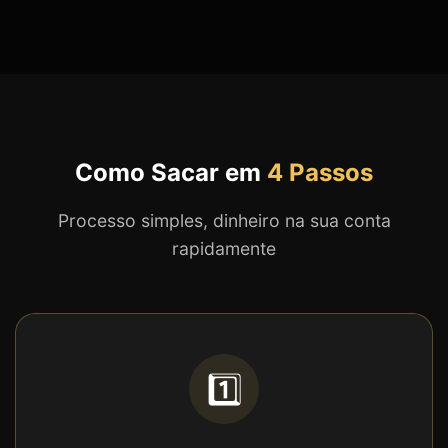
Como Sacar em
4 Passos
Processo simples, dinheiro na sua conta
rapidamente
1️⃣