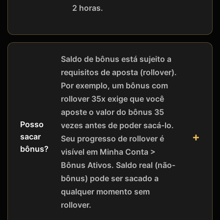
2 horas.
Saldo de bônus está sujeito a
requisitos de aposta (rollover).
Por exemplo, um bônus com
rollover 35x exige que você
aposte o valor do bônus 35
Posso
vezes antes de poder sacá-lo.
sacar
Seu progresso de rollover é
bônus?
visível em Minha Conta >
Bônus Ativos. Saldo real (não-
bônus) pode ser sacado a
qualquer momento sem
rollover.