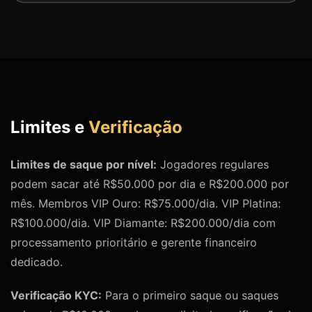
Limites e
Verificação
Limites de saque por nível:
Jogadores regulares
podem sacar até R$50.000 por dia e R$200.000 por
mês. Membros VIP Ouro: R$75.000/dia. VIP Platina:
R$100.000/dia. VIP Diamante: R$200.000/dia com
processamento prioritário e gerente financeiro
dedicado.
Verificação KYC:
Para o primeiro saque ou saques