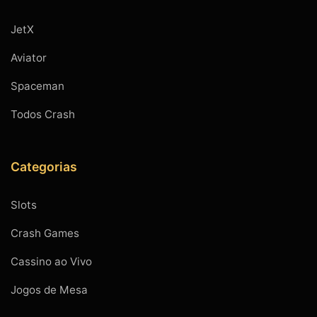
JetX
Aviator
Spaceman
Todos Crash
Categorias
Slots
Crash Games
Cassino ao Vivo
Jogos de Mesa