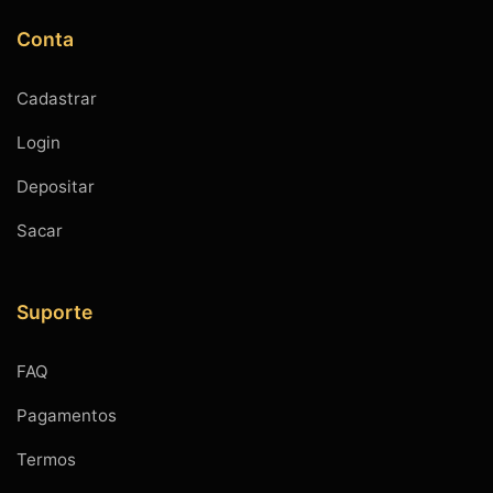
Conta
Cadastrar
Login
Depositar
Sacar
Suporte
FAQ
Pagamentos
Termos