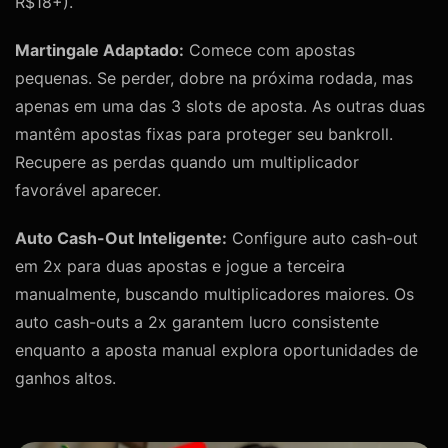
R$18+).
Martingale Adaptado:
Comece com apostas
pequenas. Se perder, dobre na próxima rodada, mas
apenas em uma das 3 slots de aposta. As outras duas
mantêm apostas fixas para proteger seu bankroll.
Recupere as perdas quando um multiplicador
favorável aparecer.
Auto Cash-Out Inteligente:
Configure auto cash-out
em 2x para duas apostas e jogue a terceira
manualmente, buscando multiplicadores maiores. Os
auto cash-outs a 2x garantem lucro consistente
enquanto a aposta manual explora oportunidades de
ganhos altos.