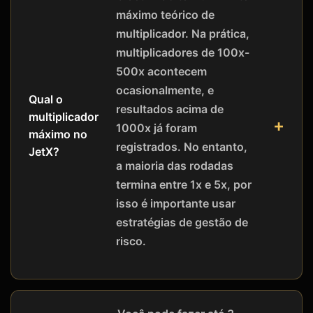
máximo teórico de
multiplicador. Na prática,
multiplicadores de 100x-
500x acontecem
ocasionalmente, e
Qual o
resultados acima de
multiplicador
1000x já foram
máximo no
registrados. No entanto,
JetX?
a maioria das rodadas
termina entre 1x e 5x, por
isso é importante usar
estratégias de gestão de
risco.