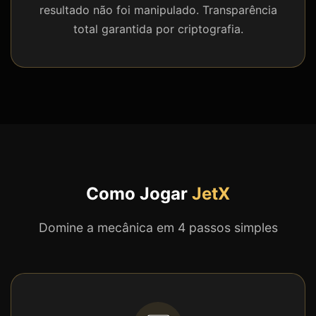
resultado não foi manipulado. Transparência
total garantida por criptografia.
Como Jogar
JetX
Domine a mecânica em 4 passos simples